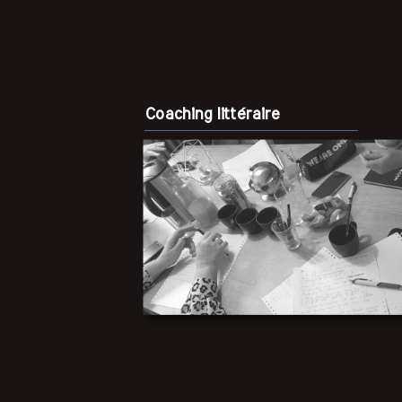
Coaching littéraire