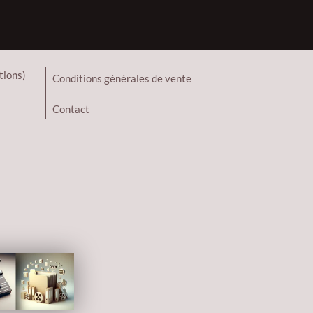
tions)
Conditions générales de vente
Contact