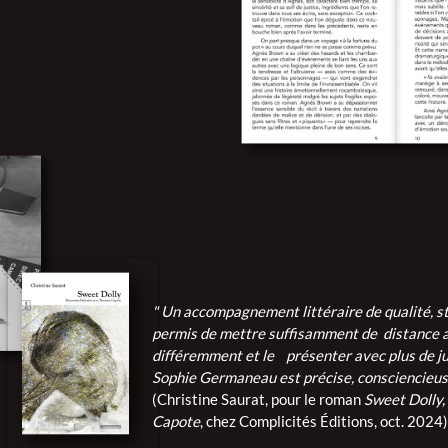
" Un accompagnement littéraire de qualité, sti
permis de mettre suffisamment de distance 
différemment et le présenter avec plus de j
Sophie Germaneau est précise, consciencieuse
(Christine Saurat, pour le roman
Sweet Dolly,
Capote
, chez Complicités Éditions, oct. 2024)