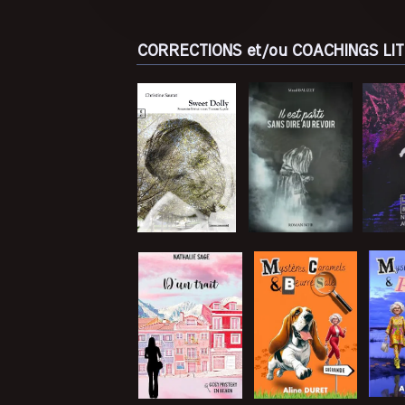
CORRECTIONS et/ou COACHINGS LI