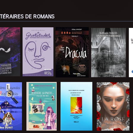
TTÉRAIRES DE ROMANS